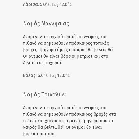
Λάρισα: 5.0
°C
12.0
°C
έως
Νομός Μαγνησίας
Αναμένονται αρχικά αραιές συννεφιές και
πιθανό να σημειωθούν πρόσκαιρες τοπικές
βροχές. Γρήγορα όμως ο καιρός θα βελτιωθεί.
Οι άνεμοι θα είναι βόρειοι μέτριοι και στο
Αιγαίο έως ισχυροί.
Βόλος: 6.0
°C
12.0
°C
έως
Νομός Τρικάλων
Αναμένονται αρχικά αραιές συννεφιές και
πιθανό να σημειωθούν πρόσκαιρες βροχές στα
πεδινά και χιόνια στα ορεινά. Γρήγορα όμως ο
καιρός θα βελτιωθεί. Οι άνεμοι θα είναι
βόρειοι μέτριοι.