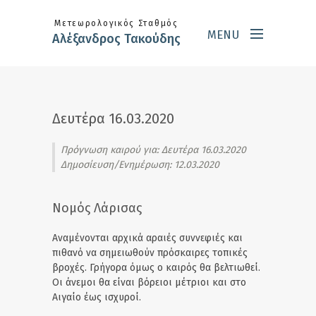
Skip to main content
Μετεωρολογικός Σταθμός
MENU
Αλέξανδρος Τακούδης
Δευτέρα 16.03.2020
Πρόγνωση καιρού για:
Δευτέρα 16.03.2020
Δημοσίευση/Ενημέρωση: 12.03.2020
Νομός Λάρισας
Αναμένονται αρχικά αραιές συννεφιές και
πιθανό να σημειωθούν πρόσκαιρες τοπικές
βροχές. Γρήγορα όμως ο καιρός θα βελτιωθεί.
Οι άνεμοι θα είναι βόρειοι μέτριοι και στο
Αιγαίο έως ισχυροί.