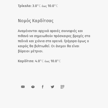
Τρίκαλα: 3.0
°C
10.0
°C
έως
Νομός Καρδίτσας
Αναμένονται αρχικά αραιές συννεφιές και
πιθανό να σημειωθούν πρόσκαιρες βροχές στα
πεδινά και χιόνια στα ορεινά. Γρήγορα όμως ο
καιρός θα βελτιωθεί. Οι άνεμοι θα είναι
βόρειοι μέτριοι.
Καρδίτσα: 4.0
°C
10.0
°C
έως