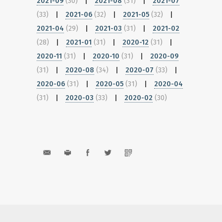
2021-09
(30)
|
2021-08
(31)
|
2021-07
(33)
|
2021-06
(32)
|
2021-05
(32)
|
2021-04
(29)
|
2021-03
(31)
|
2021-02
(28)
|
2021-01
(31)
|
2020-12
(31)
|
2020-11
(31)
|
2020-10
(31)
|
2020-09
(31)
|
2020-08
(34)
|
2020-07
(33)
|
2020-06
(31)
|
2020-05
(31)
|
2020-04
(31)
|
2020-03
(33)
|
2020-02
(30)