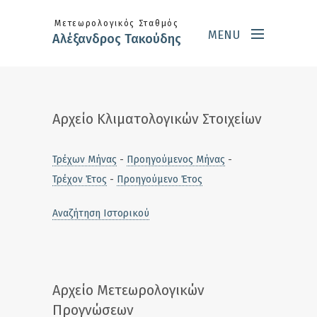
Skip to main content
Μετεωρολογικός Σταθμός
MENU
Αλέξανδρος Τακούδης
Αρχείο Κλιματολογικών Στοιχείων
Τρέχων Μήνας
-
Προηγούμενος Μήνας
-
Τρέχον Έτος
-
Προηγούμενο Έτος
Αναζήτηση Ιστορικού
Αρχείο Μετεωρολογικών
Προγνώσεων