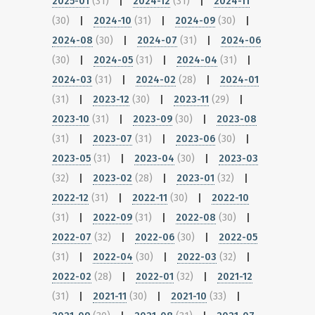
2025-01
(31)
|
2024-12
(31)
|
2024-11
(30)
|
2024-10
(31)
|
2024-09
(30)
|
2024-08
(30)
|
2024-07
(31)
|
2024-06
(30)
|
2024-05
(31)
|
2024-04
(31)
|
2024-03
(31)
|
2024-02
(28)
|
2024-01
(31)
|
2023-12
(30)
|
2023-11
(29)
|
2023-10
(31)
|
2023-09
(30)
|
2023-08
(31)
|
2023-07
(31)
|
2023-06
(30)
|
2023-05
(31)
|
2023-04
(30)
|
2023-03
(32)
|
2023-02
(28)
|
2023-01
(32)
|
2022-12
(31)
|
2022-11
(30)
|
2022-10
(31)
|
2022-09
(31)
|
2022-08
(30)
|
2022-07
(32)
|
2022-06
(30)
|
2022-05
(31)
|
2022-04
(30)
|
2022-03
(32)
|
2022-02
(28)
|
2022-01
(32)
|
2021-12
(31)
|
2021-11
(30)
|
2021-10
(33)
|