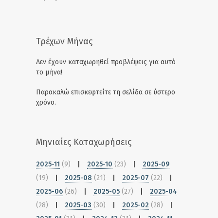
Τρέχων Μήνας
Δεν έχουν καταχωρηθεί προβλέψεις για αυτό
το μήνα!
Παρακαλώ επισκεφτείτε τη σελίδα σε ύστερο
χρόνο.
Μηνιαίες Καταχωρήσεις
2025-11
(9)
|
2025-10
(23)
|
2025-09
(19)
|
2025-08
(21)
|
2025-07
(22)
|
2025-06
(26)
|
2025-05
(27)
|
2025-04
(28)
|
2025-03
(30)
|
2025-02
(28)
|