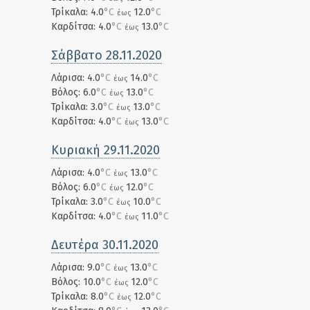
Τρίκαλα: 4.0
°C
12.0
°C
έως
Καρδίτσα: 4.0
°C
13.0
°C
έως
Σάββατο 28.11.2020
Λάρισα: 4.0
°C
14.0
°C
έως
Βόλος: 6.0
°C
13.0
°C
έως
Τρίκαλα: 3.0
°C
13.0
°C
έως
Καρδίτσα: 4.0
°C
13.0
°C
έως
Κυριακή 29.11.2020
Λάρισα: 4.0
°C
13.0
°C
έως
Βόλος: 6.0
°C
12.0
°C
έως
Τρίκαλα: 3.0
°C
10.0
°C
έως
Καρδίτσα: 4.0
°C
11.0
°C
έως
Δευτέρα 30.11.2020
Λάρισα: 9.0
°C
13.0
°C
έως
Βόλος: 10.0
°C
12.0
°C
έως
Τρίκαλα: 8.0
°C
12.0
°C
έως