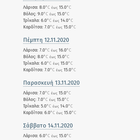
Λάρισα: 8.0
°C
15.0
°C
έως
Βόλος: 9.0
°C
15.0
°C
έως
Τρίκαλα: 6.0
°C
14.0
°C
έως
Καρδίτσα: 7.0
°C
15.0
°C
έως
Πέμπτη 12.11.2020
Λάρισα: 7.0
°C
16.0
°C
έως
Βόλος: 8.0
°C
15.0
°C
έως
Τρίκαλα: 6.0
°C
15.0
°C
έως
Καρδίτσα: 7.0
°C
15.0
°C
έως
Παρασκευή 13.11.2020
Λάρισα: 7.0
°C
15.0
°C
έως
Βόλος: 7.0
°C
15.0
°C
έως
Τρίκαλα: 5.0
°C
14.0
°C
έως
Καρδίτσα: 6.0
°C
15.0
°C
έως
Σάββατο 14.11.2020
Λάρισα: 6.0
°C
15.0
°C
έως