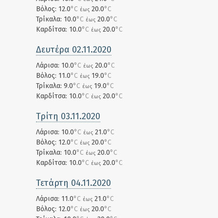
Βόλος: 12.0
°C
20.0
°C
έως
Τρίκαλα: 10.0
°C
20.0
°C
έως
Καρδίτσα: 10.0
°C
20.0
°C
έως
Δευτέρα 02.11.2020
Λάρισα: 10.0
°C
20.0
°C
έως
Βόλος: 11.0
°C
19.0
°C
έως
Τρίκαλα: 9.0
°C
19.0
°C
έως
Καρδίτσα: 10.0
°C
20.0
°C
έως
Τρίτη 03.11.2020
Λάρισα: 10.0
°C
21.0
°C
έως
Βόλος: 12.0
°C
20.0
°C
έως
Τρίκαλα: 10.0
°C
20.0
°C
έως
Καρδίτσα: 10.0
°C
20.0
°C
έως
Τετάρτη 04.11.2020
Λάρισα: 11.0
°C
21.0
°C
έως
Βόλος: 12.0
°C
20.0
°C
έως