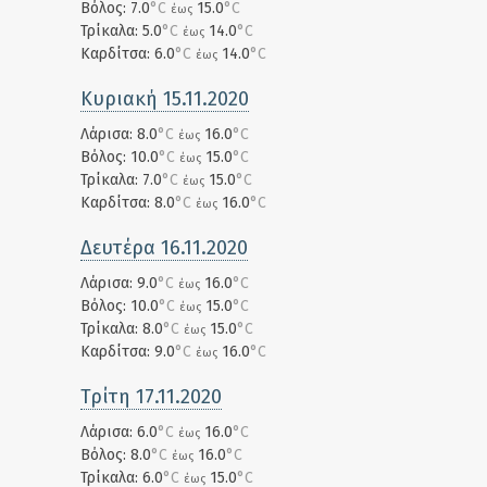
Βόλος: 7.0
°C
15.0
°C
έως
Τρίκαλα: 5.0
°C
14.0
°C
έως
Καρδίτσα: 6.0
°C
14.0
°C
έως
Κυριακή 15.11.2020
Λάρισα: 8.0
°C
16.0
°C
έως
Βόλος: 10.0
°C
15.0
°C
έως
Τρίκαλα: 7.0
°C
15.0
°C
έως
Καρδίτσα: 8.0
°C
16.0
°C
έως
Δευτέρα 16.11.2020
Λάρισα: 9.0
°C
16.0
°C
έως
Βόλος: 10.0
°C
15.0
°C
έως
Τρίκαλα: 8.0
°C
15.0
°C
έως
Καρδίτσα: 9.0
°C
16.0
°C
έως
Τρίτη 17.11.2020
Λάρισα: 6.0
°C
16.0
°C
έως
Βόλος: 8.0
°C
16.0
°C
έως
Τρίκαλα: 6.0
°C
15.0
°C
έως