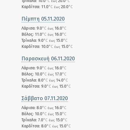
Τρίκαλα: 10.0
°C
20.0
°C
έως
Καρδίτσα: 11.0
°C
20.0
°C
έως
Πέμπτη 05.11.2020
Λάρισα: 9.0
°C
16.0
°C
έως
Βόλος: 11.0
°C
16.0
°C
έως
Τρίκαλα: 9.0
°C
15.0
°C
έως
Καρδίτσα: 10.0
°C
15.0
°C
έως
Παρασκευή 06.11.2020
Λάρισα: 9.0
°C
16.0
°C
έως
Βόλος: 10.0
°C
17.0
°C
έως
Τρίκαλα: 8.0
°C
14.0
°C
έως
Καρδίτσα: 9.0
°C
15.0
°C
έως
Σάββατο 07.11.2020
Λάρισα: 8.0
°C
16.0
°C
έως
Βόλος: 10.0
°C
15.0
°C
έως
Τρίκαλα: 7.0
°C
15.0
°C
έως
Καρδίτσα: 8.0
°C
15.0
°C
έως