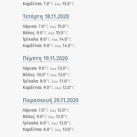
Καρδίτσα: 7.0
°C
15.0
°C
έως
Τετάρτη 18.11.2020
Λάρισα: 7.0
°C
15.0
°C
έως
Βόλος: 9.0
°C
15.0
°C
έως
Τρίκαλα: 8.0
°C
14.0
°C
έως
Καρδίτσα: 9.0
°C
14.0
°C
έως
Πέμπτη 19.11.2020
Λάρισα: 9.0
°C
13.0
°C
έως
Βόλος: 10.0
°C
12.0
°C
έως
Τρίκαλα: 8.0
°C
11.0
°C
έως
Καρδίτσα: 9.0
°C
12.0
°C
έως
Παρασκευή 20.11.2020
Λάρισα: 7.0
°C
12.0
°C
έως
Βόλος: 9.0
°C
12.0
°C
έως
Τρίκαλα: 6.0
°C
12.0
°C
έως
Καρδίτσα: 6.0
°C
13.0
°C
έως