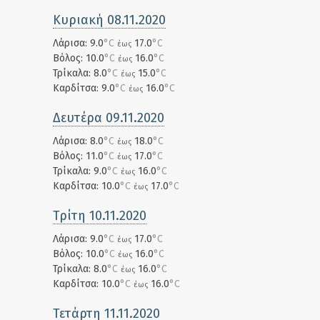
Κυριακή 08.11.2020
Λάρισα: 9.0
°C
17.0
°C
έως
Βόλος: 10.0
°C
16.0
°C
έως
Τρίκαλα: 8.0
°C
15.0
°C
έως
Καρδίτσα: 9.0
°C
16.0
°C
έως
Δευτέρα 09.11.2020
Λάρισα: 8.0
°C
18.0
°C
έως
Βόλος: 11.0
°C
17.0
°C
έως
Τρίκαλα: 9.0
°C
16.0
°C
έως
Καρδίτσα: 10.0
°C
17.0
°C
έως
Τρίτη 10.11.2020
Λάρισα: 9.0
°C
17.0
°C
έως
Βόλος: 10.0
°C
16.0
°C
έως
Τρίκαλα: 8.0
°C
16.0
°C
έως
Καρδίτσα: 10.0
°C
16.0
°C
έως
Τετάρτη 11.11.2020