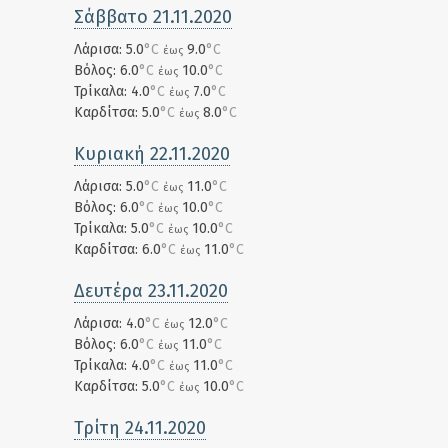
Σάββατο 21.11.2020
Λάρισα: 5.0
°C
9.0
°C
έως
Βόλος: 6.0
°C
10.0
°C
έως
Τρίκαλα: 4.0
°C
7.0
°C
έως
Καρδίτσα: 5.0
°C
8.0
°C
έως
Κυριακή 22.11.2020
Λάρισα: 5.0
°C
11.0
°C
έως
Βόλος: 6.0
°C
10.0
°C
έως
Τρίκαλα: 5.0
°C
10.0
°C
έως
Καρδίτσα: 6.0
°C
11.0
°C
έως
Δευτέρα 23.11.2020
Λάρισα: 4.0
°C
12.0
°C
έως
Βόλος: 6.0
°C
11.0
°C
έως
Τρίκαλα: 4.0
°C
11.0
°C
έως
Καρδίτσα: 5.0
°C
10.0
°C
έως
Τρίτη 24.11.2020