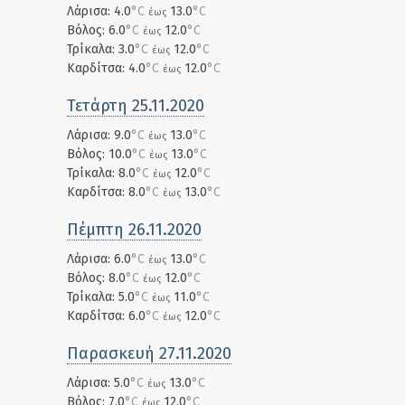
Λάρισα: 4.0
°C
13.0
°C
έως
Βόλος: 6.0
°C
12.0
°C
έως
Τρίκαλα: 3.0
°C
12.0
°C
έως
Καρδίτσα: 4.0
°C
12.0
°C
έως
Τετάρτη 25.11.2020
Λάρισα: 9.0
°C
13.0
°C
έως
Βόλος: 10.0
°C
13.0
°C
έως
Τρίκαλα: 8.0
°C
12.0
°C
έως
Καρδίτσα: 8.0
°C
13.0
°C
έως
Πέμπτη 26.11.2020
Λάρισα: 6.0
°C
13.0
°C
έως
Βόλος: 8.0
°C
12.0
°C
έως
Τρίκαλα: 5.0
°C
11.0
°C
έως
Καρδίτσα: 6.0
°C
12.0
°C
έως
Παρασκευή 27.11.2020
Λάρισα: 5.0
°C
13.0
°C
έως
Βόλος: 7.0
°C
12.0
°C
έως