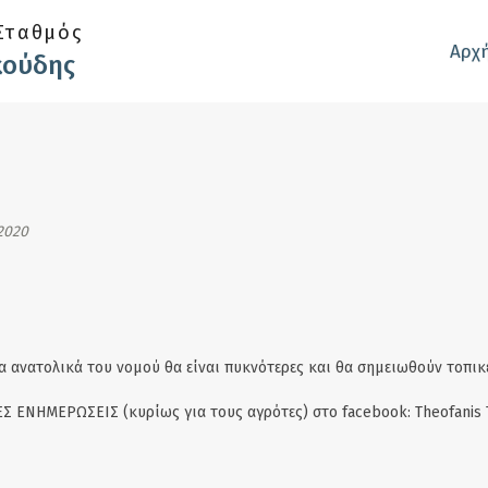
Σταθμός
Αρχ
κούδης
2020
 ανατολικά του νομού θα είναι πυκνότερες και θα σημειωθούν τοπικέ
Σ ΕΝΗΜΕΡΩΣΕΙΣ (κυρίως για τους αγρότες) στο facebook: Theofanis 