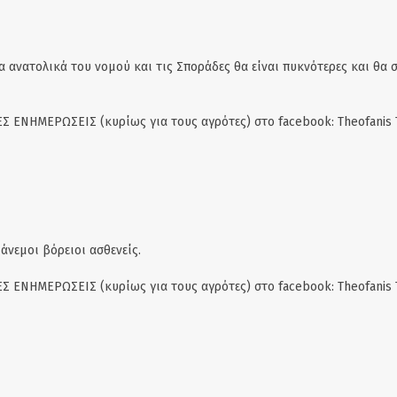
α ανατολικά του νομού και τις Σποράδες θα είναι πυκνότερες και θα 
Σ ΕΝΗΜΕΡΩΣΕΙΣ (κυρίως για τους αγρότες) στο facebook: Theofanis 
άνεμοι βόρειοι ασθενείς.
Σ ΕΝΗΜΕΡΩΣΕΙΣ (κυρίως για τους αγρότες) στο facebook: Theofanis 