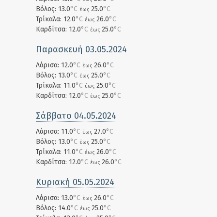
Βόλος: 13.0
°C
25.0
°C
έως
Τρίκαλα: 12.0
°C
26.0
°C
έως
Καρδίτσα: 12.0
°C
25.0
°C
έως
Παρασκευή 03.05.2024
Λάρισα: 12.0
°C
26.0
°C
έως
Βόλος: 13.0
°C
25.0
°C
έως
Τρίκαλα: 11.0
°C
25.0
°C
έως
Καρδίτσα: 12.0
°C
25.0
°C
έως
Σάββατο 04.05.2024
Λάρισα: 11.0
°C
27.0
°C
έως
Βόλος: 13.0
°C
25.0
°C
έως
Τρίκαλα: 11.0
°C
26.0
°C
έως
Καρδίτσα: 12.0
°C
26.0
°C
έως
Κυριακή 05.05.2024
Λάρισα: 13.0
°C
26.0
°C
έως
Βόλος: 14.0
°C
25.0
°C
έως