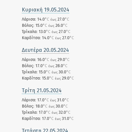
Κυριακή 19.05.2024
Λάρισα: 14.0
°C
27.0
°C
έως
Βόλος: 15.0
°C
26.0
°C
έως
Τρίκαλα: 13.0
°C
27.0
°C
έως
Καρδίτσα: 14.0
°C
27.0
°C
έως
Δευτέρα 20.05.2024
Λάρισα: 16.0
°C
29.0
°C
έως
Βόλος: 17.0
°C
28.0
°C
έως
Τρίκαλα: 15.0
°C
30.0
°C
έως
Καρδίτσα: 15.0
°C
29.0
°C
έως
Τρίτη 21.05.2024
Λάρισα: 17.0
°C
31.0
°C
έως
Βόλος: 18.0
°C
30.0
°C
έως
Τρίκαλα: 17.0
°C
32.0
°C
έως
Καρδίτσα: 17.0
°C
31.0
°C
έως
Τετάρτη 22.05.2024