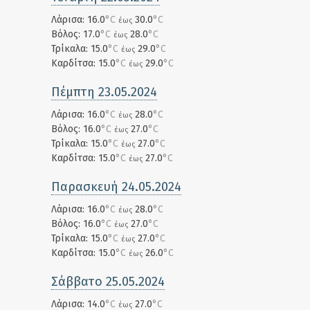
Λάρισα: 16.0
°C
30.0
°C
έως
Βόλος: 17.0
°C
28.0
°C
έως
Τρίκαλα: 15.0
°C
29.0
°C
έως
Καρδίτσα: 15.0
°C
29.0
°C
έως
Πέμπτη 23.05.2024
Λάρισα: 16.0
°C
28.0
°C
έως
Βόλος: 16.0
°C
27.0
°C
έως
Τρίκαλα: 15.0
°C
27.0
°C
έως
Καρδίτσα: 15.0
°C
27.0
°C
έως
Παρασκευή 24.05.2024
Λάρισα: 16.0
°C
28.0
°C
έως
Βόλος: 16.0
°C
27.0
°C
έως
Τρίκαλα: 15.0
°C
27.0
°C
έως
Καρδίτσα: 15.0
°C
26.0
°C
έως
Σάββατο 25.05.2024
Λάρισα: 14.0
°C
27.0
°C
έως