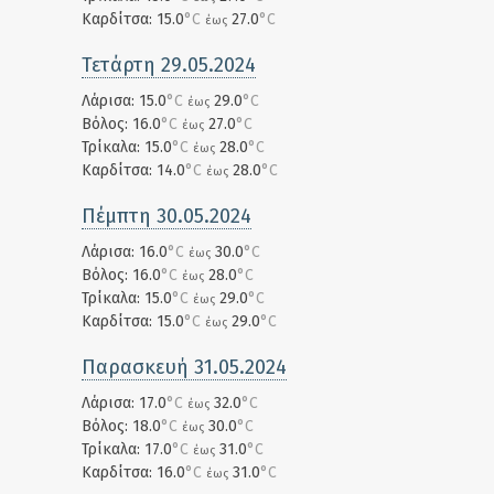
Καρδίτσα: 15.0
°C
27.0
°C
έως
Τετάρτη 29.05.2024
Λάρισα: 15.0
°C
29.0
°C
έως
Βόλος: 16.0
°C
27.0
°C
έως
Τρίκαλα: 15.0
°C
28.0
°C
έως
Καρδίτσα: 14.0
°C
28.0
°C
έως
Πέμπτη 30.05.2024
Λάρισα: 16.0
°C
30.0
°C
έως
Βόλος: 16.0
°C
28.0
°C
έως
Τρίκαλα: 15.0
°C
29.0
°C
έως
Καρδίτσα: 15.0
°C
29.0
°C
έως
Παρασκευή 31.05.2024
Λάρισα: 17.0
°C
32.0
°C
έως
Βόλος: 18.0
°C
30.0
°C
έως
Τρίκαλα: 17.0
°C
31.0
°C
έως
Καρδίτσα: 16.0
°C
31.0
°C
έως