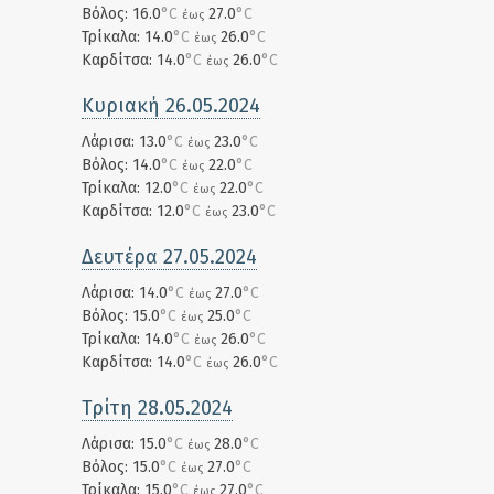
Βόλος: 16.0
°C
27.0
°C
έως
Τρίκαλα: 14.0
°C
26.0
°C
έως
Καρδίτσα: 14.0
°C
26.0
°C
έως
Κυριακή 26.05.2024
Λάρισα: 13.0
°C
23.0
°C
έως
Βόλος: 14.0
°C
22.0
°C
έως
Τρίκαλα: 12.0
°C
22.0
°C
έως
Καρδίτσα: 12.0
°C
23.0
°C
έως
Δευτέρα 27.05.2024
Λάρισα: 14.0
°C
27.0
°C
έως
Βόλος: 15.0
°C
25.0
°C
έως
Τρίκαλα: 14.0
°C
26.0
°C
έως
Καρδίτσα: 14.0
°C
26.0
°C
έως
Τρίτη 28.05.2024
Λάρισα: 15.0
°C
28.0
°C
έως
Βόλος: 15.0
°C
27.0
°C
έως
Τρίκαλα: 15.0
°C
27.0
°C
έως