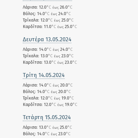
Λάρισα: 12.0
°C
26.0
°C
έως
Βόλος: 14.0
°C
24.0
°C
έως
Τρίκαλα: 12.0
°C
25.0
°C
έως
Καρδίτσα: 11.0
°C
25.0
°C
έως
Δευτέρα 13.05.2024
Λάρισα: 14.0
°C
24.0
°C
έως
Τρίκαλα: 13.0
°C
23.0
°C
έως
Καρδίτσα: 13.0
°C
23.0
°C
έως
Τρίτη 14.05.2024
Λάρισα: 14.0
°C
20.0
°C
έως
Βόλος: 14.0
°C
20.0
°C
έως
Τρίκαλα: 12.0
°C
19.0
°C
έως
Καρδίτσα: 12.0
°C
19.0
°C
έως
Τετάρτη 15.05.2024
Λάρισα: 13.0
°C
25.0
°C
έως
Βόλος: 14.0
°C
23.0
°C
έως