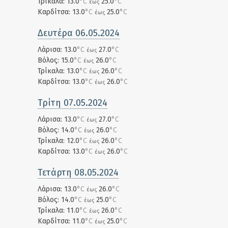
Τρίκαλα: 13.0
°C
25.0
°C
έως
Καρδίτσα: 13.0
°C
25.0
°C
έως
Δευτέρα 06.05.2024
Λάρισα: 13.0
°C
27.0
°C
έως
Βόλος: 15.0
°C
26.0
°C
έως
Τρίκαλα: 13.0
°C
26.0
°C
έως
Καρδίτσα: 13.0
°C
26.0
°C
έως
Τρίτη 07.05.2024
Λάρισα: 13.0
°C
27.0
°C
έως
Βόλος: 14.0
°C
26.0
°C
έως
Τρίκαλα: 12.0
°C
26.0
°C
έως
Καρδίτσα: 13.0
°C
26.0
°C
έως
Τετάρτη 08.05.2024
Λάρισα: 13.0
°C
26.0
°C
έως
Βόλος: 14.0
°C
25.0
°C
έως
Τρίκαλα: 11.0
°C
26.0
°C
έως
Καρδίτσα: 11.0
°C
25.0
°C
έως