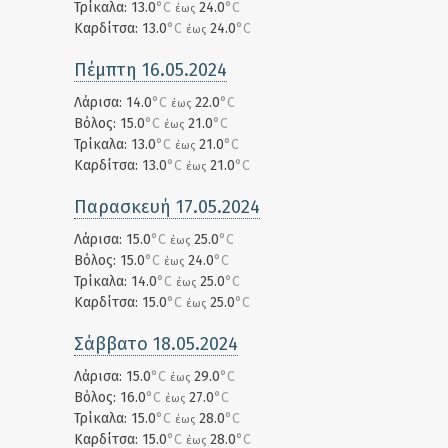
Τρίκαλα: 13.0
°C
24.0
°C
έως
Καρδίτσα: 13.0
°C
24.0
°C
έως
Πέμπτη 16.05.2024
Λάρισα: 14.0
°C
22.0
°C
έως
Βόλος: 15.0
°C
21.0
°C
έως
Τρίκαλα: 13.0
°C
21.0
°C
έως
Καρδίτσα: 13.0
°C
21.0
°C
έως
Παρασκευή 17.05.2024
Λάρισα: 15.0
°C
25.0
°C
έως
Βόλος: 15.0
°C
24.0
°C
έως
Τρίκαλα: 14.0
°C
25.0
°C
έως
Καρδίτσα: 15.0
°C
25.0
°C
έως
Σάββατο 18.05.2024
Λάρισα: 15.0
°C
29.0
°C
έως
Βόλος: 16.0
°C
27.0
°C
έως
Τρίκαλα: 15.0
°C
28.0
°C
έως
Καρδίτσα: 15.0
°C
28.0
°C
έως