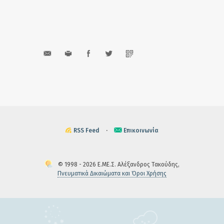
RSS Feed
·
Επικοινωνία
© 1998 - 2026 Ε.ΜΕ.Σ. Αλέξανδρος Τακούδης,
Πνευματικά Δικαιώματα και Όροι Χρήσης