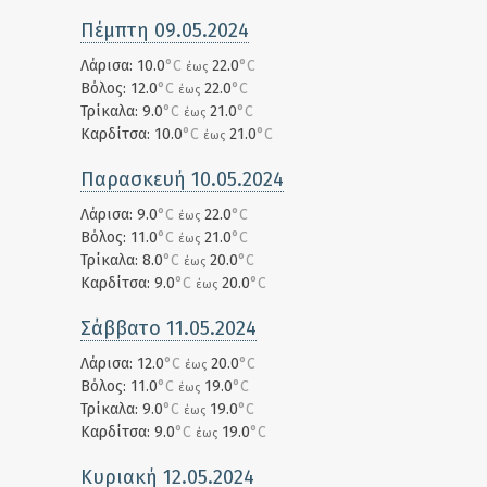
Πέμπτη 09.05.2024
Λάρισα: 10.0
°C
22.0
°C
έως
Βόλος: 12.0
°C
22.0
°C
έως
Τρίκαλα: 9.0
°C
21.0
°C
έως
Καρδίτσα: 10.0
°C
21.0
°C
έως
Παρασκευή 10.05.2024
Λάρισα: 9.0
°C
22.0
°C
έως
Βόλος: 11.0
°C
21.0
°C
έως
Τρίκαλα: 8.0
°C
20.0
°C
έως
Καρδίτσα: 9.0
°C
20.0
°C
έως
Σάββατο 11.05.2024
Λάρισα: 12.0
°C
20.0
°C
έως
Βόλος: 11.0
°C
19.0
°C
έως
Τρίκαλα: 9.0
°C
19.0
°C
έως
Καρδίτσα: 9.0
°C
19.0
°C
έως
Κυριακή 12.05.2024