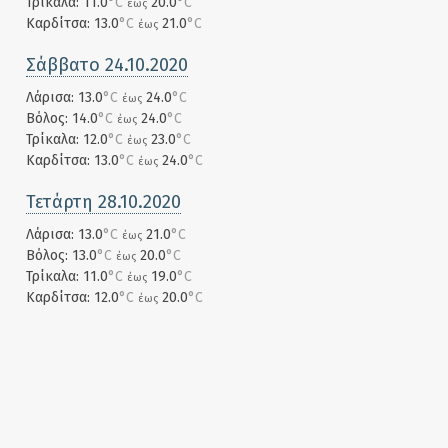
Τρίκαλα: 11.0
°C
20.0
°C
έως
Καρδίτσα: 13.0
°C
21.0
°C
έως
Σάββατο 24.10.2020
Λάρισα: 13.0
°C
24.0
°C
έως
Βόλος: 14.0
°C
24.0
°C
έως
Τρίκαλα: 12.0
°C
23.0
°C
έως
Καρδίτσα: 13.0
°C
24.0
°C
έως
Τετάρτη 28.10.2020
Λάρισα: 13.0
°C
21.0
°C
έως
Βόλος: 13.0
°C
20.0
°C
έως
Τρίκαλα: 11.0
°C
19.0
°C
έως
Καρδίτσα: 12.0
°C
20.0
°C
έως