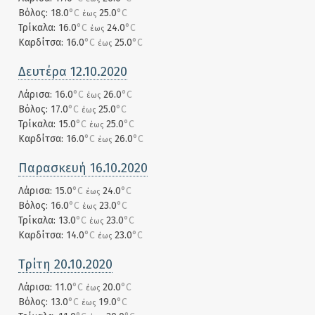
Βόλος: 18.0
°C
25.0
°C
έως
Τρίκαλα: 16.0
°C
24.0
°C
έως
Καρδίτσα: 16.0
°C
25.0
°C
έως
Δευτέρα 12.10.2020
Λάρισα: 16.0
°C
26.0
°C
έως
Βόλος: 17.0
°C
25.0
°C
έως
Τρίκαλα: 15.0
°C
25.0
°C
έως
Καρδίτσα: 16.0
°C
26.0
°C
έως
Παρασκευή 16.10.2020
Λάρισα: 15.0
°C
24.0
°C
έως
Βόλος: 16.0
°C
23.0
°C
έως
Τρίκαλα: 13.0
°C
23.0
°C
έως
Καρδίτσα: 14.0
°C
23.0
°C
έως
Τρίτη 20.10.2020
Λάρισα: 11.0
°C
20.0
°C
έως
Βόλος: 13.0
°C
19.0
°C
έως