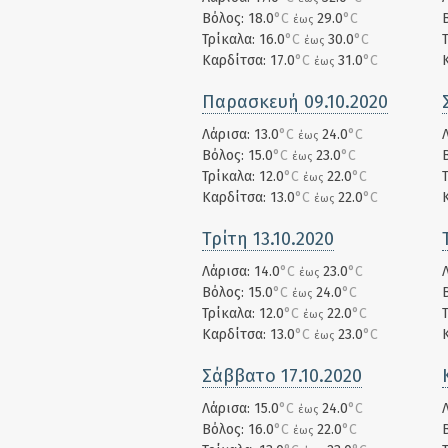
Βόλος: 18.0
°C
29.0
°C
έως
Τρίκαλα: 16.0
°C
30.0
°C
έως
Καρδίτσα: 17.0
°C
31.0
°C
έως
Παρασκευή 09.10.2020
Λάρισα: 13.0
°C
24.0
°C
έως
Βόλος: 15.0
°C
23.0
°C
έως
Τρίκαλα: 12.0
°C
22.0
°C
έως
Καρδίτσα: 13.0
°C
22.0
°C
έως
Τρίτη 13.10.2020
Λάρισα: 14.0
°C
23.0
°C
έως
Βόλος: 15.0
°C
24.0
°C
έως
Τρίκαλα: 12.0
°C
22.0
°C
έως
Καρδίτσα: 13.0
°C
23.0
°C
έως
Σάββατο 17.10.2020
Λάρισα: 15.0
°C
24.0
°C
έως
Βόλος: 16.0
°C
22.0
°C
έως