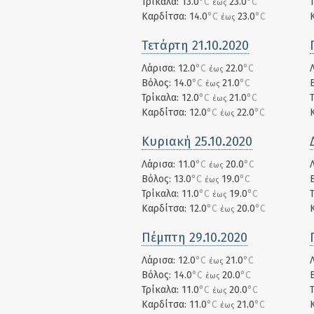
Τρίκαλα: 13.0
°C
23.0
°C
έως
Καρδίτσα: 14.0
°C
23.0
°C
έως
Τετάρτη 21.10.2020
Λάρισα: 12.0
°C
22.0
°C
έως
Βόλος: 14.0
°C
21.0
°C
έως
Τρίκαλα: 12.0
°C
21.0
°C
έως
Καρδίτσα: 12.0
°C
22.0
°C
έως
Κυριακή 25.10.2020
Λάρισα: 11.0
°C
20.0
°C
έως
Βόλος: 13.0
°C
19.0
°C
έως
Τρίκαλα: 11.0
°C
19.0
°C
έως
Καρδίτσα: 12.0
°C
20.0
°C
έως
Πέμπτη 29.10.2020
Λάρισα: 12.0
°C
21.0
°C
έως
Βόλος: 14.0
°C
20.0
°C
έως
Τρίκαλα: 11.0
°C
20.0
°C
έως
Καρδίτσα: 11.0
°C
21.0
°C
έως