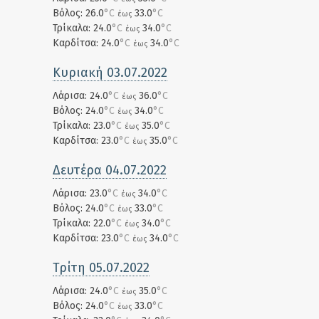
Βόλος: 26.0
°C
33.0
°C
έως
Τρίκαλα: 24.0
°C
34.0
°C
έως
Καρδίτσα: 24.0
°C
34.0
°C
έως
Κυριακή 03.07.2022
Λάρισα: 24.0
°C
36.0
°C
έως
Βόλος: 24.0
°C
34.0
°C
έως
Τρίκαλα: 23.0
°C
35.0
°C
έως
Καρδίτσα: 23.0
°C
35.0
°C
έως
Δευτέρα 04.07.2022
Λάρισα: 23.0
°C
34.0
°C
έως
Βόλος: 24.0
°C
33.0
°C
έως
Τρίκαλα: 22.0
°C
34.0
°C
έως
Καρδίτσα: 23.0
°C
34.0
°C
έως
Τρίτη 05.07.2022
Λάρισα: 24.0
°C
35.0
°C
έως
Βόλος: 24.0
°C
33.0
°C
έως