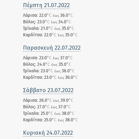
Πέμπτη 21.07.2022
Λάρισα: 22.0
°C
36.0
°C
έως
Βόλος: 23.0
°C
34.0
°C
έως
Τρίκαλα: 21.0
°C
35.0
°C
έως
Καρδίτσα: 22.0
°C
35.0
°C
έως
Παρασκευή 22.07.2022
Λάρισα: 23.0
°C
37.0
°C
έως
Βόλος: 24.0
°C
35.0
°C
έως
Τρίκαλα: 23.0
°C
36.0
°C
έως
Καρδίτσα: 23.0
°C
36.0
°C
έως
Σάββατο 23.07.2022
Λάρισα: 26.0
°C
39.0
°C
έως
Βόλος: 27.0
°C
37.0
°C
έως
Τρίκαλα: 25.0
°C
38.0
°C
έως
Καρδίτσα: 25.0
°C
38.0
°C
έως
Κυριακή 24.07.2022