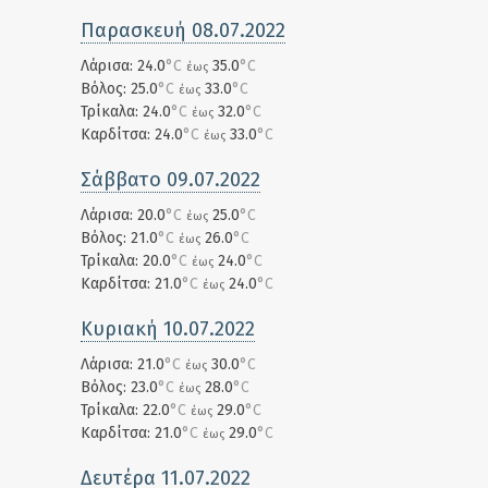
Παρασκευή 08.07.2022
Λάρισα: 24.0
°C
35.0
°C
έως
Βόλος: 25.0
°C
33.0
°C
έως
Τρίκαλα: 24.0
°C
32.0
°C
έως
Καρδίτσα: 24.0
°C
33.0
°C
έως
Σάββατο 09.07.2022
Λάρισα: 20.0
°C
25.0
°C
έως
Βόλος: 21.0
°C
26.0
°C
έως
Τρίκαλα: 20.0
°C
24.0
°C
έως
Καρδίτσα: 21.0
°C
24.0
°C
έως
Κυριακή 10.07.2022
Λάρισα: 21.0
°C
30.0
°C
έως
Βόλος: 23.0
°C
28.0
°C
έως
Τρίκαλα: 22.0
°C
29.0
°C
έως
Καρδίτσα: 21.0
°C
29.0
°C
έως
Δευτέρα 11.07.2022