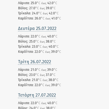
Λάρισα: 25.0
°C
42.0
°C
έως
Βόλος: 27.0
°C
39.0
°C
έως
Τρίκαλα: 24.0
°C
42.0
°C
έως
Καρδίτσα: 26.0
°C
41.0
°C
έως
Δευτέρα 25.07.2022
Λάρισα: 22.0
°C
40.0
°C
έως
Βόλος: 25.0
°C
38.0
°C
έως
Τρίκαλα: 23.0
°C
40.0
°C
έως
Καρδίτσα: 22.0
°C
39.0
°C
έως
Τρίτη 26.07.2022
Λάρισα: 21.0
°C
39.0
°C
έως
Βόλος: 23.0
°C
37.0
°C
έως
Τρίκαλα: 21.0
°C
38.0
°C
έως
Καρδίτσα: 22.0
°C
39.0
°C
έως
Τετάρτη 27.07.2022
Λάρισα: 22.0
°C
40.0
°C
έως
Βόλος: 24.0
°C
38.0
°C
έως