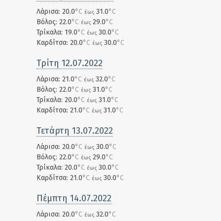
Λάρισα: 20.0
°C
31.0
°C
έως
Βόλος: 22.0
°C
29.0
°C
έως
Τρίκαλα: 19.0
°C
30.0
°C
έως
Καρδίτσα: 20.0
°C
30.0
°C
έως
Τρίτη 12.07.2022
Λάρισα: 21.0
°C
32.0
°C
έως
Βόλος: 22.0
°C
31.0
°C
έως
Τρίκαλα: 20.0
°C
31.0
°C
έως
Καρδίτσα: 21.0
°C
31.0
°C
έως
Τετάρτη 13.07.2022
Λάρισα: 20.0
°C
30.0
°C
έως
Βόλος: 22.0
°C
29.0
°C
έως
Τρίκαλα: 20.0
°C
30.0
°C
έως
Καρδίτσα: 21.0
°C
30.0
°C
έως
Πέμπτη 14.07.2022
Λάρισα: 20.0
°C
32.0
°C
έως