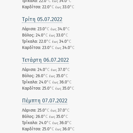
Τρίκαλα: 22.0
°C
34.0
°C
έως
Καρδίτσα: 22.0
°C
33.0
°C
έως
Τρίτη 05.07.2022
Λάρισα: 23.0
°C
34.0
°C
έως
Βόλος: 24.0
°C
33.0
°C
έως
Τρίκαλα: 22.0
°C
34.0
°C
έως
Καρδίτσα: 23.0
°C
34.0
°C
έως
Τετάρτη 06.07.2022
Λάρισα: 24.0
°C
37.0
°C
έως
Βόλος: 26.0
°C
35.0
°C
έως
Τρίκαλα: 24.0
°C
36.0
°C
έως
Καρδίτσα: 25.0
°C
35.0
°C
έως
Πέμπτη 07.07.2022
Λάρισα: 25.0
°C
37.0
°C
έως
Βόλος: 26.0
°C
35.0
°C
έως
Τρίκαλα: 24.0
°C
36.0
°C
έως
Καρδίτσα: 25.0
°C
36.0
°C
έως