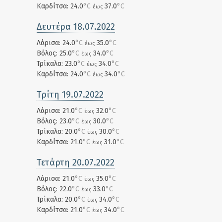
Καρδίτσα: 24.0
°C
37.0
°C
έως
Δευτέρα 18.07.2022
Λάρισα: 24.0
°C
35.0
°C
έως
Βόλος: 25.0
°C
34.0
°C
έως
Τρίκαλα: 23.0
°C
34.0
°C
έως
Καρδίτσα: 24.0
°C
34.0
°C
έως
Τρίτη 19.07.2022
Λάρισα: 21.0
°C
32.0
°C
έως
Βόλος: 23.0
°C
30.0
°C
έως
Τρίκαλα: 20.0
°C
30.0
°C
έως
Καρδίτσα: 21.0
°C
31.0
°C
έως
Τετάρτη 20.07.2022
Λάρισα: 21.0
°C
35.0
°C
έως
Βόλος: 22.0
°C
33.0
°C
έως
Τρίκαλα: 20.0
°C
34.0
°C
έως
Καρδίτσα: 21.0
°C
34.0
°C
έως