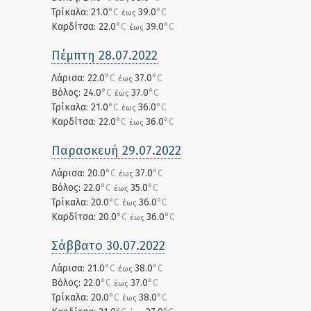
Τρίκαλα: 21.0
°C
39.0
°C
έως
Καρδίτσα: 22.0
°C
39.0
°C
έως
Πέμπτη 28.07.2022
Λάρισα: 22.0
°C
37.0
°C
έως
Βόλος: 24.0
°C
37.0
°C
έως
Τρίκαλα: 21.0
°C
36.0
°C
έως
Καρδίτσα: 22.0
°C
36.0
°C
έως
Παρασκευή 29.07.2022
Λάρισα: 20.0
°C
37.0
°C
έως
Βόλος: 22.0
°C
35.0
°C
έως
Τρίκαλα: 20.0
°C
36.0
°C
έως
Καρδίτσα: 20.0
°C
36.0
°C
έως
Σάββατο 30.07.2022
Λάρισα: 21.0
°C
38.0
°C
έως
Βόλος: 22.0
°C
37.0
°C
έως
Τρίκαλα: 20.0
°C
38.0
°C
έως