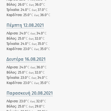
Βόλος: 26.0
°C
36.0
°C
έως
Τρίκαλα: 24.0
°C
37.0
°C
έως
Καρδίτσα: 25.0
°C
36.0
°C
έως
Πέμπτη 12.08.2021
Λάρισα: 24.0
°C
34.0
°C
έως
Βόλος: 25.0
°C
32.0
°C
έως
Τρίκαλα: 24.0
°C
35.0
°C
έως
Καρδίτσα: 23.0
°C
35.0
°C
έως
Δευτέρα 16.08.2021
Λάρισα: 24.0
°C
36.0
°C
έως
Βόλος: 25.0
°C
32.0
°C
έως
Τρίκαλα: 23.0
°C
34.0
°C
έως
Καρδίτσα: 23.0
°C
35.0
°C
έως
Παρασκευή 20.08.2021
Λάρισα: 23.0
°C
32.0
°C
έως
Βόλος: 25.0
°C
29.0
°C
έως