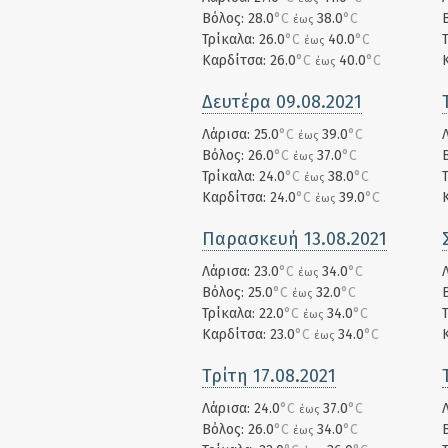
Βόλος: 28.0
°C
38.0
°C
έως
Τρίκαλα: 26.0
°C
40.0
°C
έως
Καρδίτσα: 26.0
°C
40.0
°C
έως
Δευτέρα 09.08.2021
Λάρισα: 25.0
°C
39.0
°C
έως
Βόλος: 26.0
°C
37.0
°C
έως
Τρίκαλα: 24.0
°C
38.0
°C
έως
Καρδίτσα: 24.0
°C
39.0
°C
έως
Παρασκευή 13.08.2021
Λάρισα: 23.0
°C
34.0
°C
έως
Βόλος: 25.0
°C
32.0
°C
έως
Τρίκαλα: 22.0
°C
34.0
°C
έως
Καρδίτσα: 23.0
°C
34.0
°C
έως
Τρίτη 17.08.2021
Λάρισα: 24.0
°C
37.0
°C
έως
Βόλος: 26.0
°C
34.0
°C
έως