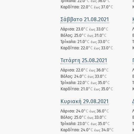
Τρίκαλα: 22.0
°C
36.0
°C
έως
Καρδίτσα: 22.0
°C
37.0
°C
έως
Σάββατο 21.08.2021
Λάρισα: 23.0
°C
33.0
°C
έως
Βόλος: 25.0
°C
31.0
°C
έως
Τρίκαλα: 21.0
°C
33.0
°C
έως
Καρδίτσα: 22.0
°C
33.0
°C
έως
Τετάρτη 25.08.2021
Λάρισα: 22.0
°C
36.0
°C
έως
Βόλος: 24.0
°C
33.0
°C
έως
Τρίκαλα: 22.0
°C
35.0
°C
έως
Καρδίτσα: 21.0
°C
35.0
°C
έως
Κυριακή 29.08.2021
Λάρισα: 24.0
°C
36.0
°C
έως
Βόλος: 25.0
°C
33.0
°C
έως
Τρίκαλα: 23.0
°C
35.0
°C
έως
Καρδίτσα: 24.0
°C
34.0
°C
έως