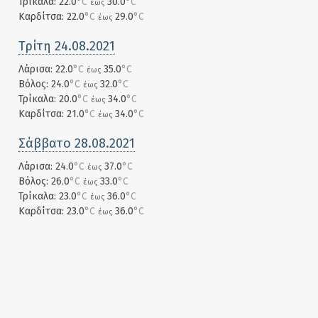
Τρίκαλα: 22.0
°C
30.0
°C
έως
Καρδίτσα: 22.0
°C
29.0
°C
έως
Τρίτη 24.08.2021
Λάρισα: 22.0
°C
35.0
°C
έως
Βόλος: 24.0
°C
32.0
°C
έως
Τρίκαλα: 20.0
°C
34.0
°C
έως
Καρδίτσα: 21.0
°C
34.0
°C
έως
Σάββατο 28.08.2021
Λάρισα: 24.0
°C
37.0
°C
έως
Βόλος: 26.0
°C
33.0
°C
έως
Τρίκαλα: 23.0
°C
36.0
°C
έως
Καρδίτσα: 23.0
°C
36.0
°C
έως