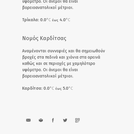
υψόμετρο. Οι άνεμοι θα είναι
βορειοανατολικοί μέτριοι.
Τρίκαλα: 0.0
°C
4.0
°C
έως
Νομός Καρδίτσας
Αναμένονται συννεφιές και θα σημειωθούν
βροχές στα πεδινά και χιόνια στα ορεινά
καθώς και σε περιοχές με χαμηλότερο
υψόμετρο. Οι άνεμοι θα είναι
βορειοανατολικοί μέτριοι.
Καρδίτσα: 0.0
°C
5.0
°C
έως