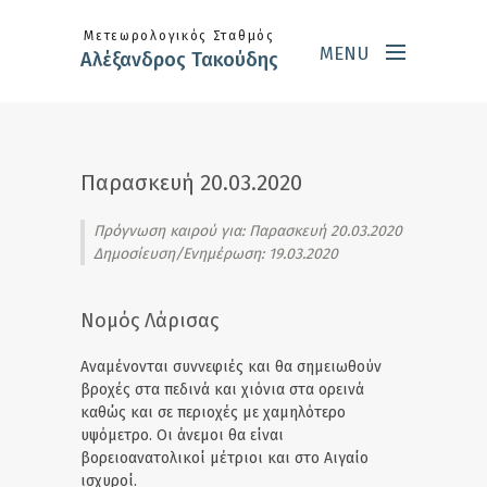
Skip to main content
Μετεωρολογικός Σταθμός
MENU
Αλέξανδρος Τακούδης
Παρασκευή 20.03.2020
Πρόγνωση καιρού για:
Παρασκευή 20.03.2020
Δημοσίευση/Ενημέρωση: 19.03.2020
Νομός Λάρισας
Αναμένονται συννεφιές και θα σημειωθούν
βροχές στα πεδινά και χιόνια στα ορεινά
καθώς και σε περιοχές με χαμηλότερο
υψόμετρο. Οι άνεμοι θα είναι
βορειοανατολικοί μέτριοι και στο Αιγαίο
ισχυροί.