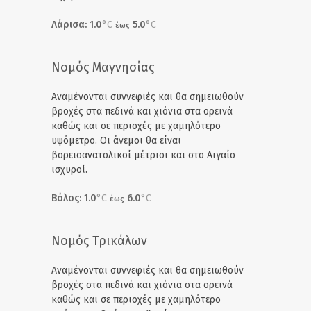
Λάρισα: 1.0
°C
5.0
°C
έως
Νομός Μαγνησίας
Αναμένονται συννεφιές και θα σημειωθούν
βροχές στα πεδινά και χιόνια στα ορεινά
καθώς και σε περιοχές με χαμηλότερο
υψόμετρο. Οι άνεμοι θα είναι
βορειοανατολικοί μέτριοι και στο Αιγαίο
ισχυροί.
Βόλος: 1.0
°C
6.0
°C
έως
Νομός Τρικάλων
Αναμένονται συννεφιές και θα σημειωθούν
βροχές στα πεδινά και χιόνια στα ορεινά
καθώς και σε περιοχές με χαμηλότερο