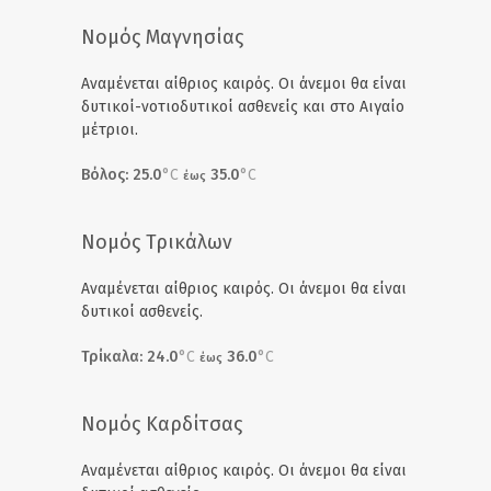
Νομός Μαγνησίας
Αναμένεται αίθριος καιρός. Οι άνεμοι θα είναι
δυτικοί-νοτιοδυτικοί ασθενείς και στο Αιγαίο
μέτριοι.
Βόλος: 25.0
°C
35.0
°C
έως
Νομός Τρικάλων
Αναμένεται αίθριος καιρός. Οι άνεμοι θα είναι
δυτικοί ασθενείς.
Τρίκαλα: 24.0
°C
36.0
°C
έως
Νομός Καρδίτσας
Αναμένεται αίθριος καιρός. Οι άνεμοι θα είναι