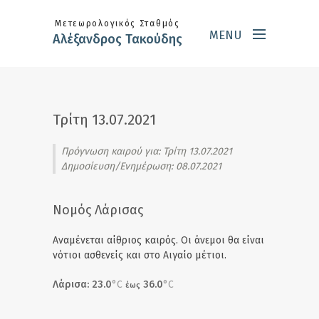
Skip to main content
Μετεωρολογικός Σταθμός
MENU
Αλέξανδρος Τακούδης
Τρίτη 13.07.2021
Πρόγνωση καιρού για:
Τρίτη 13.07.2021
Δημοσίευση/Ενημέρωση: 08.07.2021
Νομός Λάρισας
Αναμένεται αίθριος καιρός. Οι άνεμοι θα είναι
νότιοι ασθενείς και στο Αιγαίο μέτιοι.
Λάρισα: 23.0
°C
36.0
°C
έως