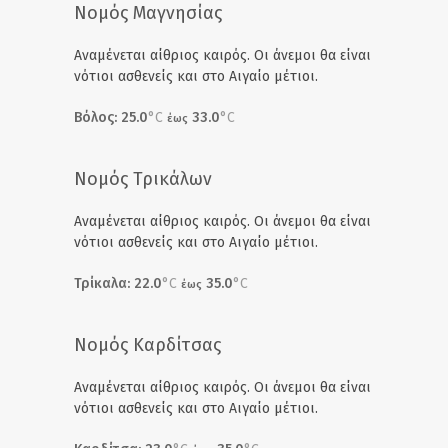
Νομός Μαγνησίας
Αναμένεται αίθριος καιρός. Οι άνεμοι θα είναι
νότιοι ασθενείς και στο Αιγαίο μέτιοι.
Βόλος: 25.0
°C
33.0
°C
έως
Νομός Τρικάλων
Αναμένεται αίθριος καιρός. Οι άνεμοι θα είναι
νότιοι ασθενείς και στο Αιγαίο μέτιοι.
Τρίκαλα: 22.0
°C
35.0
°C
έως
Νομός Καρδίτσας
Αναμένεται αίθριος καιρός. Οι άνεμοι θα είναι
νότιοι ασθενείς και στο Αιγαίο μέτιοι.