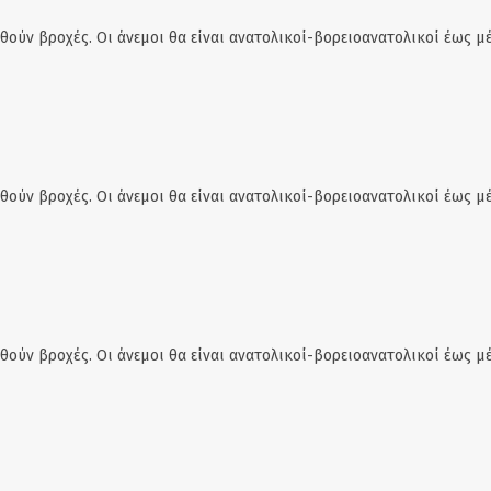
θούν βροχές. Οι άνεμοι θα είναι ανατολικοί-βορειοανατολικοί έως μέ
θούν βροχές. Οι άνεμοι θα είναι ανατολικοί-βορειοανατολικοί έως μέ
θούν βροχές. Οι άνεμοι θα είναι ανατολικοί-βορειοανατολικοί έως μέ