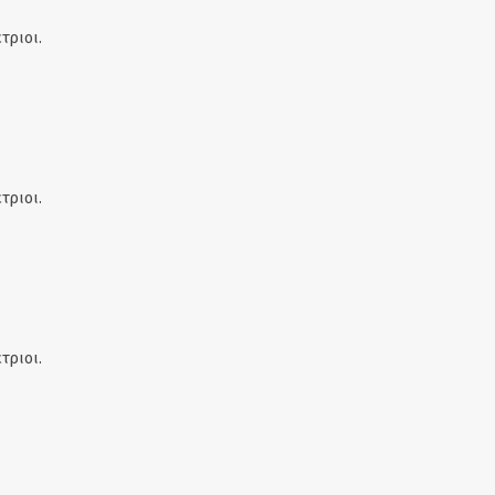
τριοι.
τριοι.
τριοι.