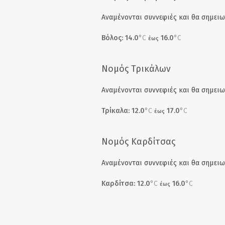
Αναμένονται συννεφιές και θα σημειω
Βόλος: 14.0
°C
16.0
°C
έως
Νομός Τρικάλων
Αναμένονται συννεφιές και θα σημειω
Τρίκαλα: 12.0
°C
17.0
°C
έως
Νομός Καρδίτσας
Αναμένονται συννεφιές και θα σημειω
Καρδίτσα: 12.0
°C
16.0
°C
έως