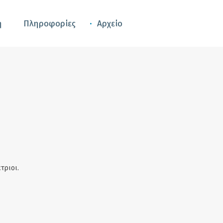
ή
Πληροφορίες
Αρχείο
τριοι.