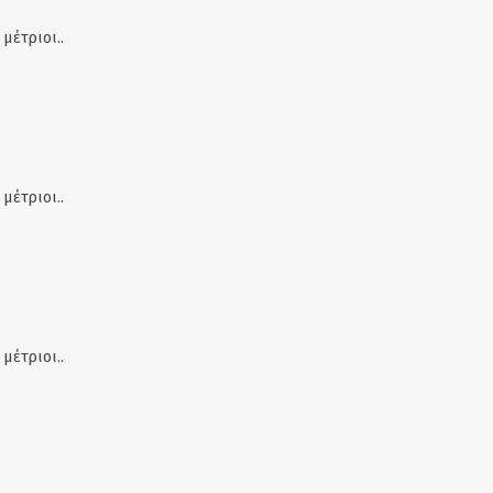
μέτριοι..
μέτριοι..
μέτριοι..