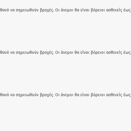
θανό να σημειωθούν βροχές. Οι άνεμοι θα είναι βόρειοι ασθενείς έως 
θανό να σημειωθούν βροχές. Οι άνεμοι θα είναι βόρειοι ασθενείς έως 
θανό να σημειωθούν βροχές. Οι άνεμοι θα είναι βόρειοι ασθενείς έως 