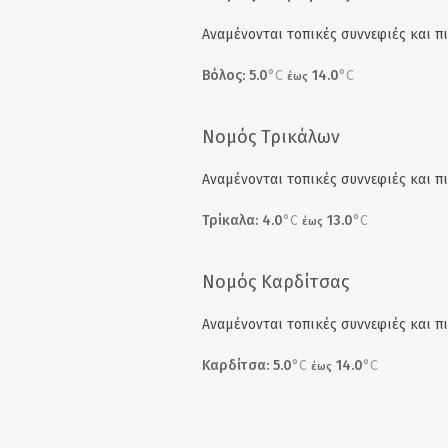
Αναμένονται τοπικές συννεφιές και πι
Βόλος: 5.0
°C
14.0
°C
έως
Νομός Τρικάλων
Αναμένονται τοπικές συννεφιές και πι
Τρίκαλα: 4.0
°C
13.0
°C
έως
Νομός Καρδίτσας
Αναμένονται τοπικές συννεφιές και πι
Καρδίτσα: 5.0
°C
14.0
°C
έως