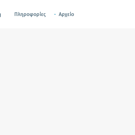
ή
Πληροφορίες
Αρχείο