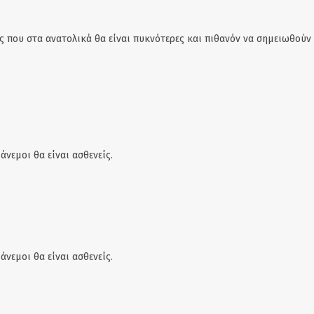
 που στα ανατολικά θα είναι πυκνότερες και πιθανόν να σημειωθούν 
άνεμοι θα είναι ασθενείς.
άνεμοι θα είναι ασθενείς.