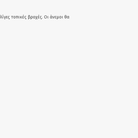
λίγες τοπικές βροχές. Οι άνεμοι θα