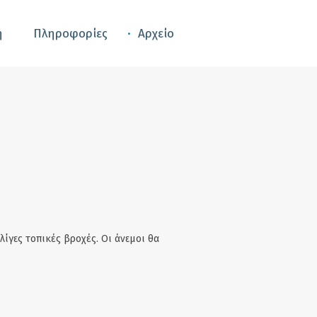
ή
Πληροφορίες
Αρχείο
λίγες τοπικές βροχές. Οι άνεμοι θα