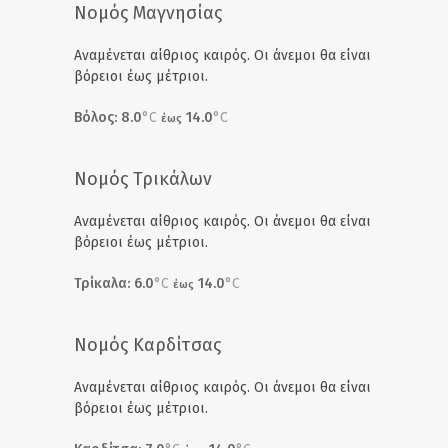
Νομός Μαγνησίας
Αναμένεται αίθριος καιρός. Οι άνεμοι θα είναι
βόρειοι έως μέτριοι.
Βόλος: 8.0
°C
14.0
°C
έως
Νομός Τρικάλων
Αναμένεται αίθριος καιρός. Οι άνεμοι θα είναι
βόρειοι έως μέτριοι.
Τρίκαλα: 6.0
°C
14.0
°C
έως
Νομός Καρδίτσας
Αναμένεται αίθριος καιρός. Οι άνεμοι θα είναι
βόρειοι έως μέτριοι.