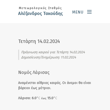
Skip to main content
Μετεωρολογικός Σταθμός
MENU
Αλέξανδρος Τακούδης
Τετάρτη 14.02.2024
Πρόγνωση καιρού για:
Τετάρτη 14.02.2024
Δημοσίευση/Ενημέρωση: 11.02.2024
Νομός Λάρισας
Αναμένεται αίθριος καιρός. Οι άνεμοι θα είναι
βόρειοι έως μέτριοι.
Λάρισα: 6.0
°C
15.0
°C
έως