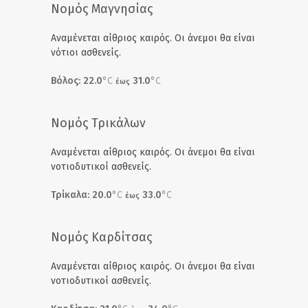
Νομός Μαγνησίας
Αναμένεται αίθριος καιρός. Οι άνεμοι θα είναι
νότιοι ασθενείς.
Βόλος: 22.0
°C
31.0
°C
έως
Νομός Τρικάλων
Αναμένεται αίθριος καιρός. Οι άνεμοι θα είναι
νοτιοδυτικοί ασθενείς.
Τρίκαλα: 20.0
°C
33.0
°C
έως
Νομός Καρδίτσας
Αναμένεται αίθριος καιρός. Οι άνεμοι θα είναι
νοτιοδυτικοί ασθενείς.