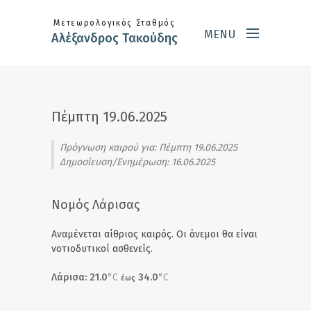
Skip to main content
Μετεωρολογικός Σταθμός
MENU
Αλέξανδρος Τακούδης
Πέμπτη 19.06.2025
Πρόγνωση καιρού για:
Πέμπτη 19.06.2025
Δημοσίευση/Ενημέρωση: 16.06.2025
Νομός Λάρισας
Αναμένεται αίθριος καιρός. Οι άνεμοι θα είναι
νοτιοδυτικοί ασθενείς.
Λάρισα: 21.0
°C
34.0
°C
έως